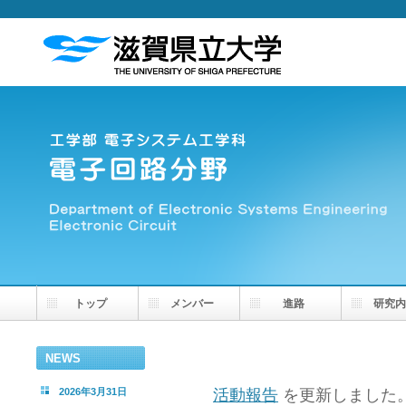
トップ
メンバー
進路
研究内
NEWS
2026年3月31日
活動報告
を更新しました